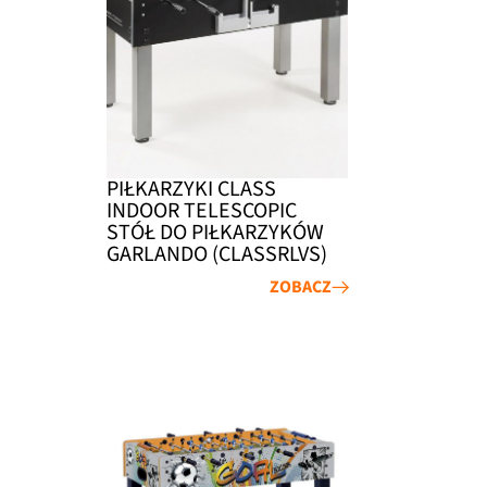
PIŁKARZYKI CLASS
INDOOR TELESCOPIC
STÓŁ DO PIŁKARZYKÓW
GARLANDO (CLASSRLVS)
ZOBACZ