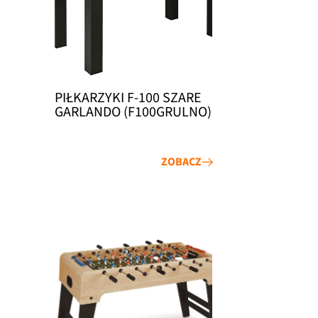
PIŁKARZYKI F-100 SZARE
GARLANDO (F100GRULNO)
ZOBACZ