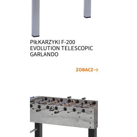
PIŁKARZYKI F-200
EVOLUTION TELESCOPIC
GARLANDO
ZOBACZ