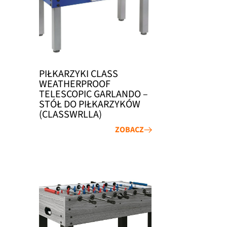
PIŁKARZYKI CLASS
WEATHERPROOF
TELESCOPIC GARLANDO –
STÓŁ DO PIŁKARZYKÓW
(CLASSWRLLA)
ZOBACZ