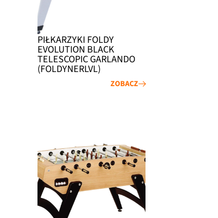
PIŁKARZYKI FOLDY
EVOLUTION BLACK
TELESCOPIC GARLANDO
(FOLDYNERLVL)
ZOBACZ