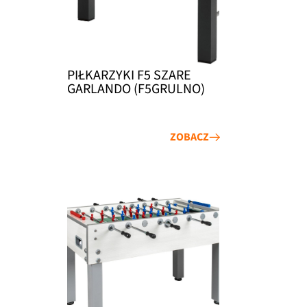
PIŁKARZYKI F5 SZARE
GARLANDO (F5GRULNO)
ZOBACZ