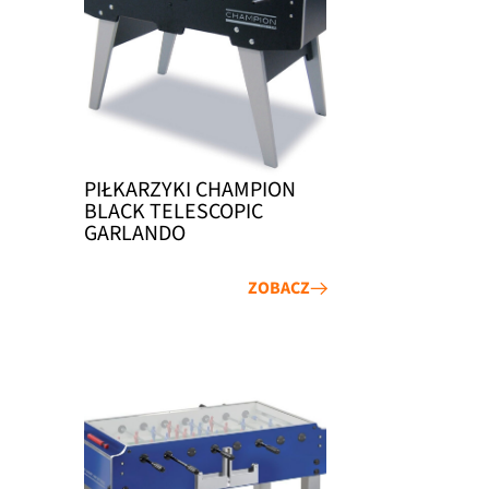
PIŁKARZYKI CHAMPION
BLACK TELESCOPIC
GARLANDO
ZOBACZ