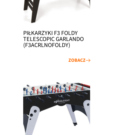
PIŁKARZYKI F3 FOLDY
TELESCOPIC GARLANDO
(F3ACRLNOFOLDY)
ZOBACZ