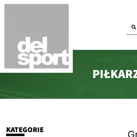
PIŁKAR
KATEGORIE
G