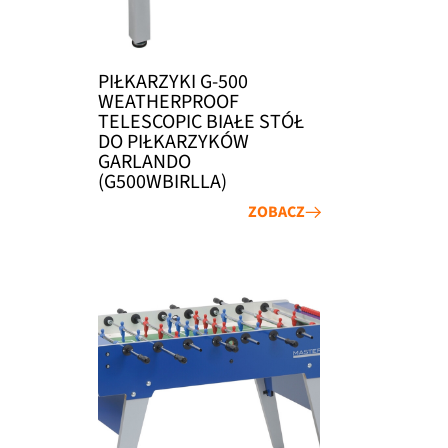
PIŁKARZYKI G-500
WEATHERPROOF
TELESCOPIC BIAŁE STÓŁ
DO PIŁKARZYKÓW
GARLANDO
(G500WBIRLLA)
ZOBACZ