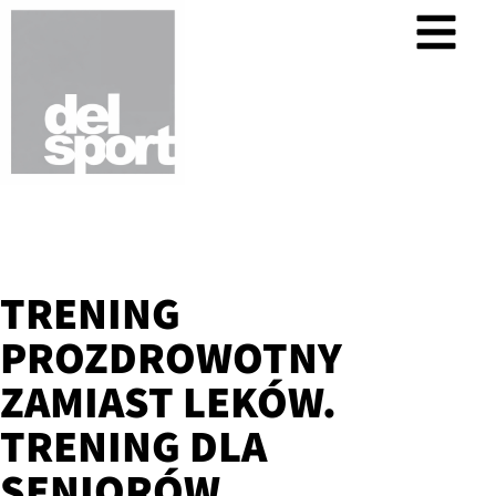
TRENING
PROZDROWOTNY
ZAMIAST LEKÓW.
TRENING DLA
SENIORÓW.