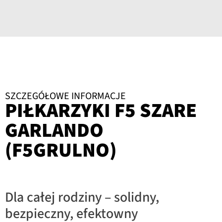
SZCZEGÓŁOWE INFORMACJE
PIŁKARZYKI F5 SZARE
GARLANDO
(F5GRULNO)
Dla całej rodziny – solidny,
bezpieczny, efektowny