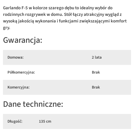
Garlando F-5 w kolorze szarego dębu to idealny wybór do
rodzinnych rozgrywek w domu. Stół łączy atrakcyjny wygląd z
wysoką jakością wykonania i funkcjami zwiększającymi komfort
gry.
Gwarancja:
Domowa:
2 lata
Półkomercyjna:
Brak
Komercyjna:
Brak
Dane techniczne:
Długość:
135 cm