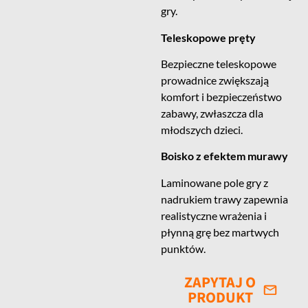
gry.
Teleskopowe pręty
Bezpieczne teleskopowe
prowadnice zwiększają
komfort i bezpieczeństwo
zabawy, zwłaszcza dla
młodszych dzieci.
Boisko z efektem murawy
Laminowane pole gry z
nadrukiem trawy zapewnia
realistyczne wrażenia i
płynną grę bez martwych
punktów.
ZAPYTAJ O
PRODUKT