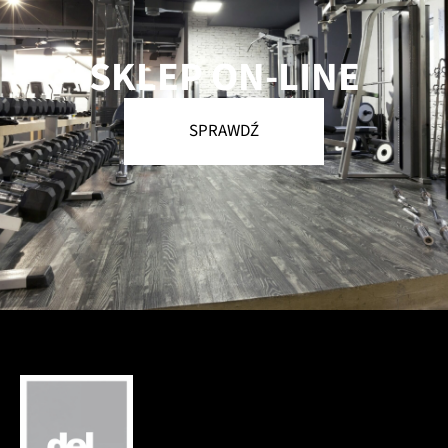
SKLEP ON-LINE
SPRAWDŹ