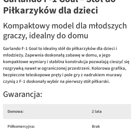
Piłkarzyków dla dzieci
Kompaktowy model dla młodszych
graczy, idealny do domu
Garlando F-1 Goal to idealny stół do piłkarzyków dla dzieci i
młodzieży. Zapewnia doskonałą zabawę w domu, a jego
kompaktowe wymiary i stabilna konstrukcja pozwalają cieszyć się
rozgrywką nawet w ograniczonej przestrzeni. Kolorowa grafika,
bezpieczne teleskopowe pręty i pole gry z nadrukiem murawy
czynią z F-1 doskonały wybór na pierwszy stół piłkarski.
Gwarancja:
Domowa:
2 lata
Półkomercyjna:
Brak