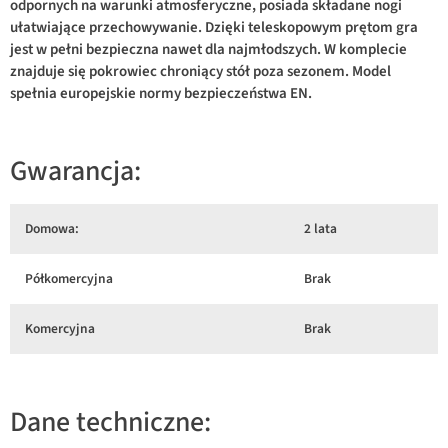
odpornych na warunki atmosferyczne, posiada składane nogi
ułatwiające przechowywanie. Dzięki teleskopowym prętom gra
jest w pełni bezpieczna nawet dla najmłodszych. W komplecie
znajduje się pokrowiec chroniący stół poza sezonem. Model
spełnia europejskie normy bezpieczeństwa EN.
Gwarancja:
Domowa:
2 lata
Półkomercyjna
Brak
Komercyjna
Brak
Dane techniczne: