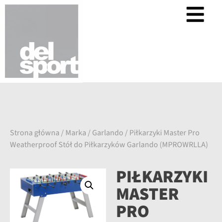
Strona główna
/
Marka
/
Garlando
/ Piłkarzyki Master Pro
Weatherproof Stół do Piłkarzyków Garlando (MPROWRLLA)
PIŁKARZYKI
MASTER
PRO