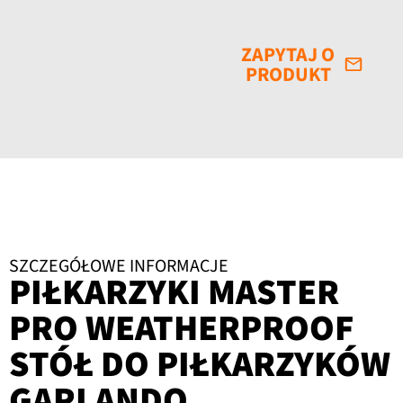
Alternative:
ZAPYTAJ O
PRODUKT
SZCZEGÓŁOWE INFORMACJE
PIŁKARZYKI MASTER
PRO WEATHERPROOF
STÓŁ DO PIŁKARZYKÓW
GARLANDO