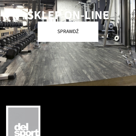
SKLEP ON-LINE
SPRAWDŹ