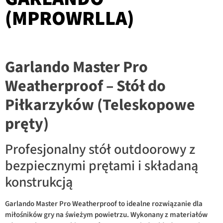
(MPROWRLLA)
Garlando Master Pro
Weatherproof – Stół do
Piłkarzyków (Teleskopowe
pręty)
Profesjonalny stół outdoorowy z
bezpiecznymi prętami i składaną
konstrukcją
Garlando Master Pro Weatherproof to idealne rozwiązanie dla
miłośników gry na świeżym powietrzu. Wykonany z materiałów