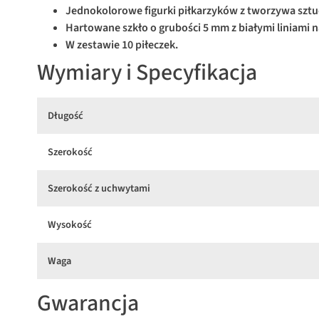
Jednokolorowe figurki piłkarzyków z tworzywa sztu
Hartowane szkło o grubości 5 mm z białymi liniami n
W zestawie 10 piłeczek.
Wymiary i Specyfikacja
Długość
Szerokość
Szerokość z uchwytami
Wysokość
Waga
Gwarancja