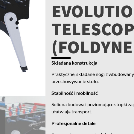
EVOLUTIO
TELESCOP
(FOLDYNE
Składana konstrukcja
Praktyczne, składane nogi z wbudowanym
przechowywanie stołu.
Stabilność i mobilność
Solidna budowa i poziomujące stopki za
ułatwiają transport.
Profesjonalne detale