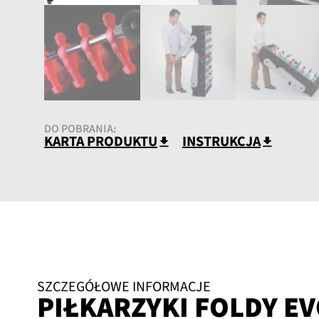
DO POBRANIA:
KARTA PRODUKTU
INSTRUKCJA
SZCZEGÓŁOWE INFORMACJE
PIŁKARZYKI FOLDY E