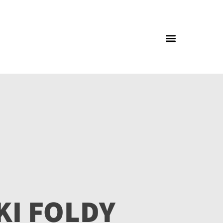
KI FOLDY