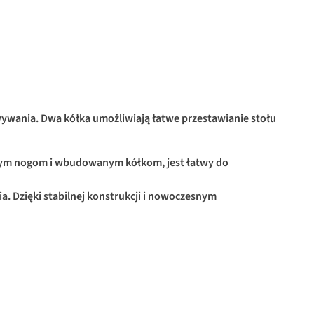
wywania. Dwa kółka umożliwiają łatwe przestawianie stołu
danym nogom i wbudowanym kółkom, jest łatwy do
. Dzięki stabilnej konstrukcji i nowoczesnym