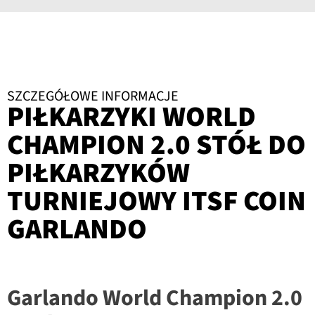
SZCZEGÓŁOWE INFORMACJE
PIŁKARZYKI WORLD
CHAMPION 2.0 STÓŁ DO
PIŁKARZYKÓW
TURNIEJOWY ITSF COIN
GARLANDO
Garlando World Champion 2.0