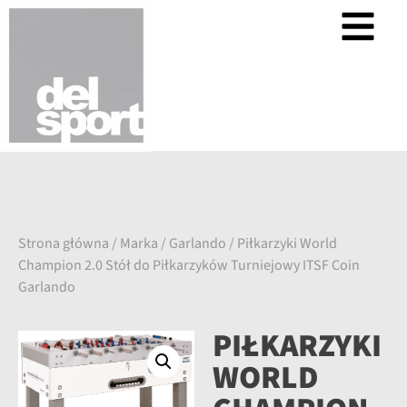
Strona główna
/
Marka
/
Garlando
/ Piłkarzyki World
Champion 2.0 Stół do Piłkarzyków Turniejowy ITSF Coin
Garlando
PIŁKARZYKI
WORLD