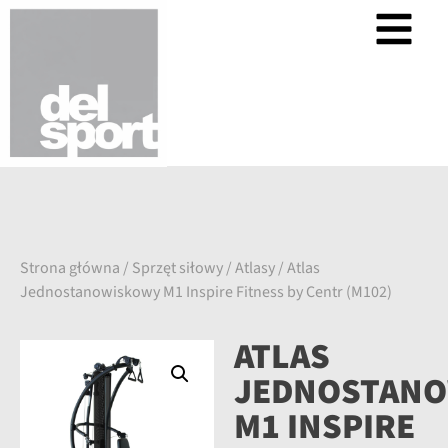
Strona główna
/
Sprzęt siłowy
/
Atlasy
/ Atlas
Jednostanowiskowy M1 Inspire Fitness by Centr (M102)
ATLAS
JEDNOSTAN
M1 INSPIRE