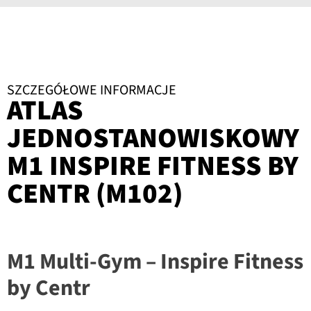
SZCZEGÓŁOWE INFORMACJE
ATLAS
JEDNOSTANOWISKOWY
M1 INSPIRE FITNESS BY
CENTR (M102)
M1 Multi-Gym –
Inspire Fitness
by Centr