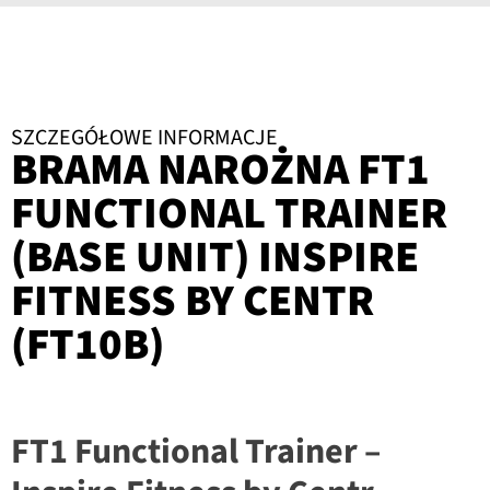
SZCZEGÓŁOWE INFORMACJE
BRAMA NAROŻNA FT1
FUNCTIONAL TRAINER
(BASE UNIT) INSPIRE
FITNESS BY CENTR
(FT10B)
FT1 Functional Trainer –