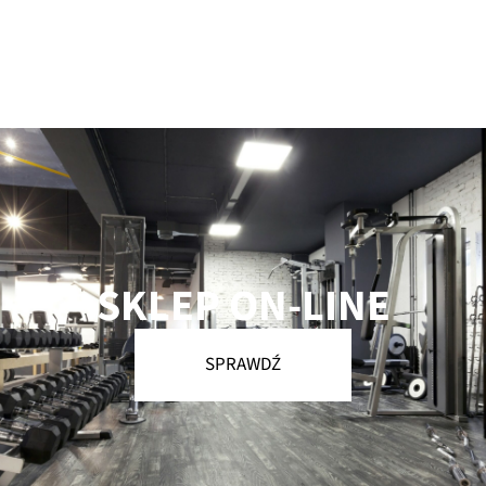
SKLEP ON-LINE
SPRAWDŹ