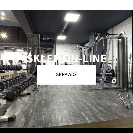
SKLEP ON-LINE
SPRAWDŹ