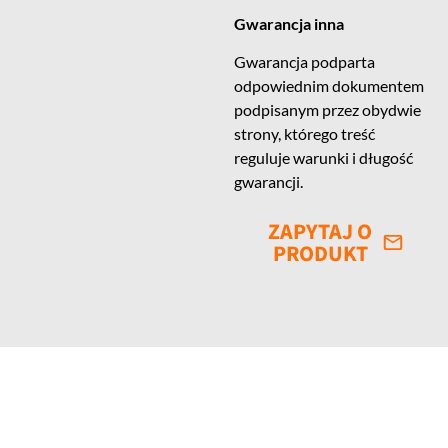
Gwarancja inna
Gwarancja podparta
odpowiednim dokumentem
podpisanym przez obydwie
strony, którego treść
reguluje warunki i długość
gwarancji.
ZAPYTAJ O
PRODUKT