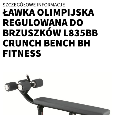
SZCZEGÓŁOWE INFORMACJE
ŁAWKA OLIMPIJSKA
REGULOWANA DO
BRZUSZKÓW L835BB
CRUNCH BENCH BH
FITNESS