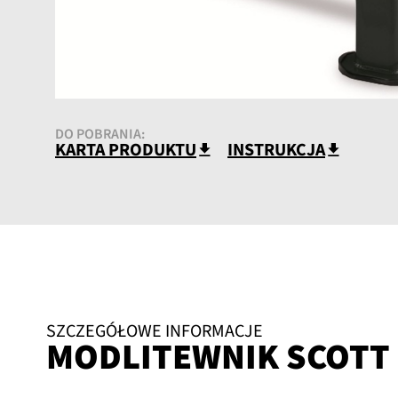
DO POBRANIA:
KARTA PRODUKTU
INSTRUKCJA
SZCZEGÓŁOWE INFORMACJE
MODLITEWNIK SCOTT 