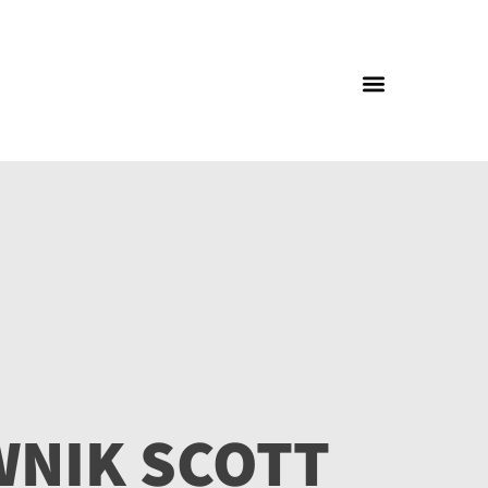
NIK SCOTT