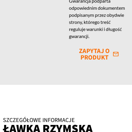
Gwarancja podparta
odpowiednim dokumentem
podpisanym przez obydwie
strony, którego treść
reguluje warunki i długość
gwarancji.
ZAPYTAJ O
PRODUKT
SZCZEGÓŁOWE INFORMACJE
ŁAWKA RZYMSKA