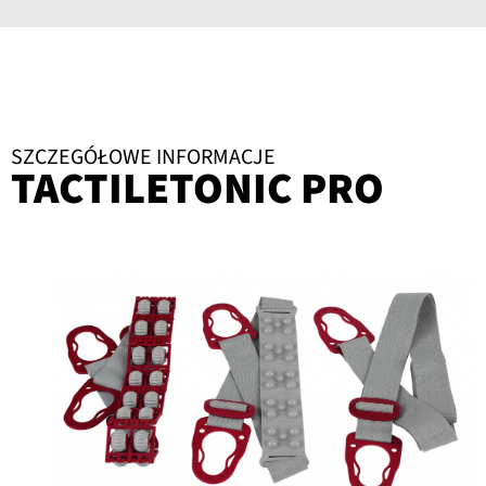
SZCZEGÓŁOWE INFORMACJE
TACTILETONIC PRO