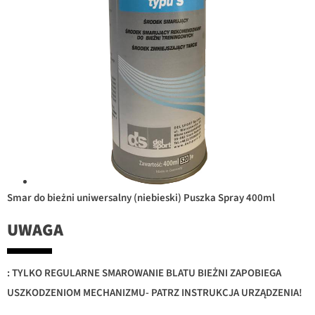
Smar do bieżni uniwersalny (niebieski) Puszka Spray 400ml
UWAGA
: TYLKO REGULARNE SMAROWANIE BLATU BIEŻNI ZAPOBIEGA
USZKODZENIOM MECHANIZMU- PATRZ INSTRUKCJA URZĄDZENIA!