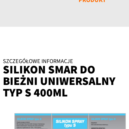
SZCZEGÓŁOWE INFORMACJE
SILIKON SMAR DO
BIEŻNI UNIWERSALNY
TYP S 400ML