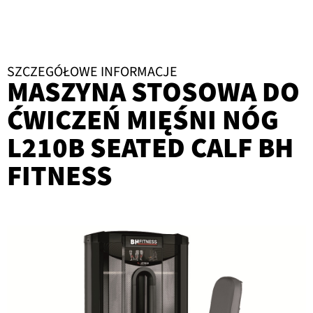
SZCZEGÓŁOWE INFORMACJE
MASZYNA STOSOWA DO
ĆWICZEŃ MIĘŚNI NÓG
L210B SEATED CALF BH
FITNESS