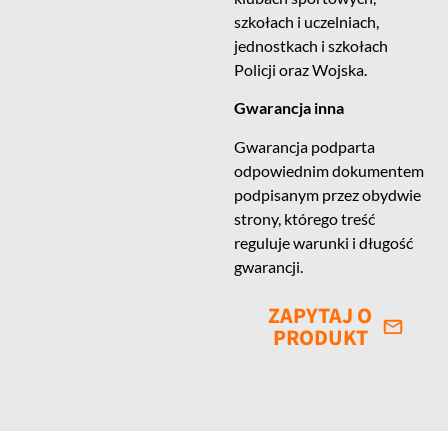
szkołach i uczelniach,
jednostkach i szkołach
Policji oraz Wojska.
Gwarancja inna
Gwarancja podparta
odpowiednim dokumentem
podpisanym przez obydwie
strony, którego treść
reguluje warunki i długość
gwarancji.
ZAPYTAJ O
PRODUKT