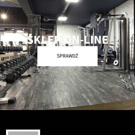
SKLEP ON-LINE
SPRAWDŹ