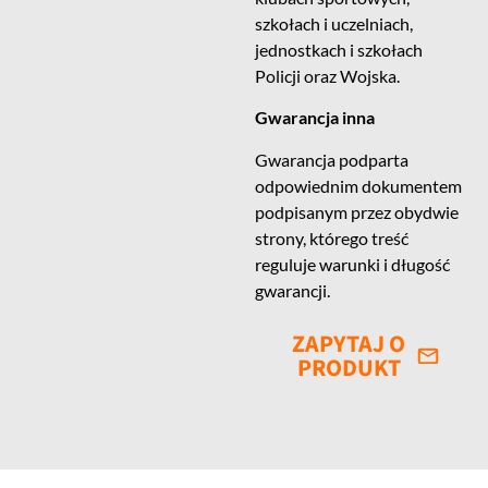
szkołach i uczelniach,
jednostkach i szkołach
Policji oraz Wojska.
Gwarancja inna
Gwarancja podparta
odpowiednim dokumentem
podpisanym przez obydwie
strony, którego treść
reguluje warunki i długość
gwarancji.
ZAPYTAJ O
PRODUKT