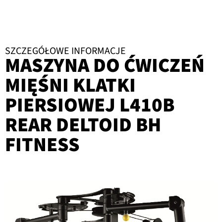
SZCZEGÓŁOWE INFORMACJE
MASZYNA DO ĆWICZEŃ
MIĘŚNI KLATKI
PIERSIOWEJ L410B
REAR DELTOID BH
FITNESS