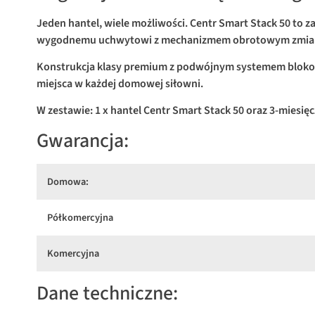
Jeden hantel, wiele możliwości. Centr Smart Stack 50 to z
wygodnemu uchwytowi z mechanizmem obrotowym zmiana
Konstrukcja klasy premium z podwójnym systemem blokow
miejsca w każdej domowej siłowni.
W zestawie: 1 x hantel Centr Smart Stack 50 oraz 3-miesięc
Gwarancja:
Domowa:
Półkomercyjna
Komercyjna
Dane techniczne: