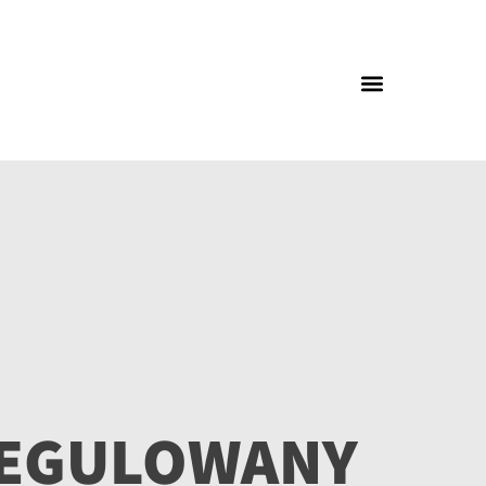
REGULOWANY