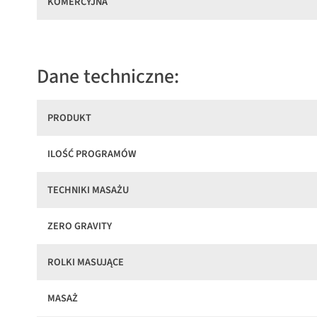
KOMERCYJNA
Dane techniczne:
PRODUKT
ILOŚĆ PROGRAMÓW
TECHNIKI MASAŻU
ZERO GRAVITY
ROLKI MASUJĄCE
MASAŻ