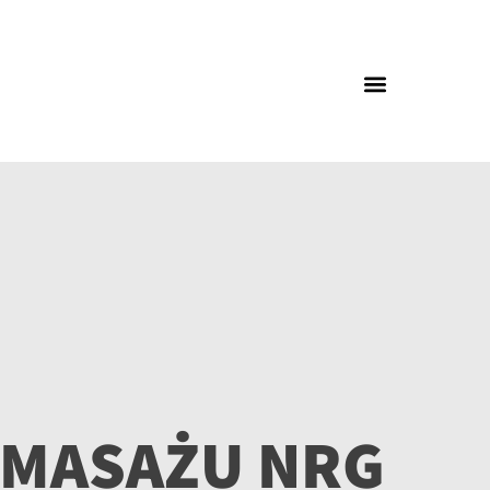
 MASAŻU NRG