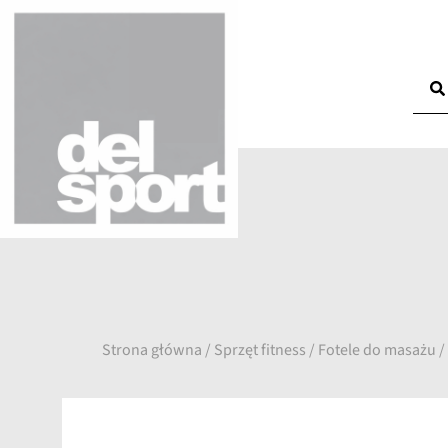
Strona główna
/
Sprzęt fitness
/
Fotele do masażu
/