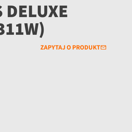
 DELUXE
311W)
ZAPYTAJ O PRODUKT