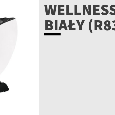
WELLNESS
BIAŁY (R8