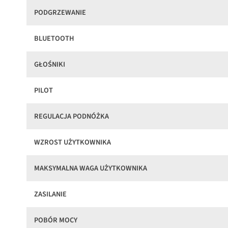
PODGRZEWANIE
BLUETOOTH
GŁOŚNIKI
PILOT
REGULACJA PODNÓŻKA
WZROST UŻYTKOWNIKA
MAKSYMALNA WAGA UŻYTKOWNIKA
ZASILANIE
POBÓR MOCY