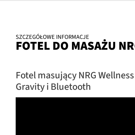
SZCZEGÓŁOWE INFORMACJE
FOTEL DO MASAŻU NR
Fotel masujący NRG Wellness 
Gravity i Bluetooth