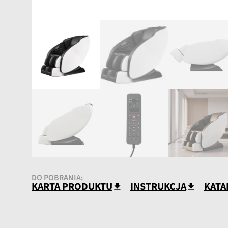
DO POBRANIA:
KARTA PRODUKTU
INSTRUKCJA
KATA