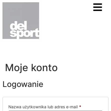
Moje konto
Logowanie
Nazwa użytkownika lub adres e-mail
*