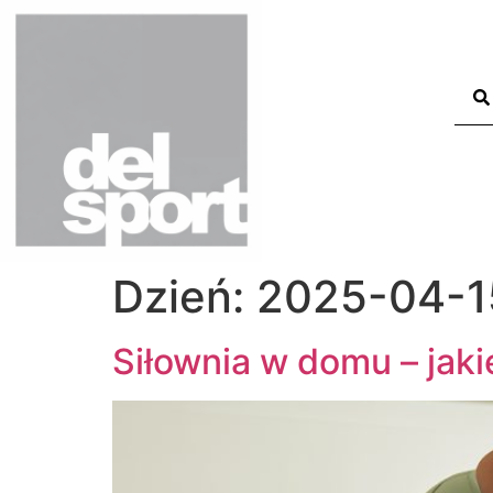
Dzień:
2025-04-1
Siłownia w domu – jak