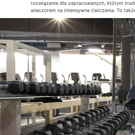
rozwiązanie dla zapracowanych, którym trudn
wieczorem na intensywne ćwiczenia. To także