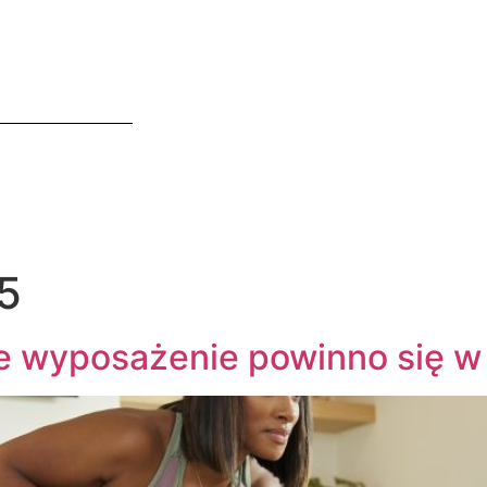
5
ie wyposażenie powinno się w 