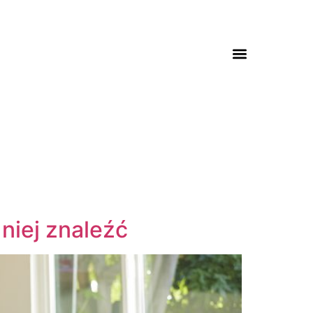
niej znaleźć