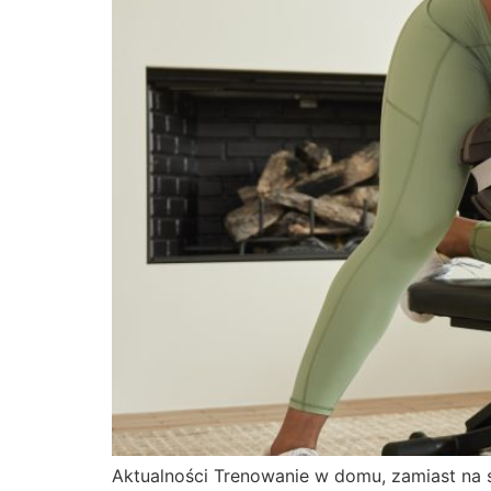
Aktualności Trenowanie w domu, zamiast na s