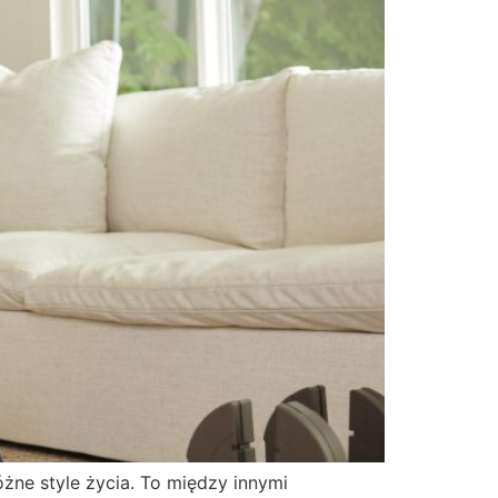
żne style życia. To między innymi