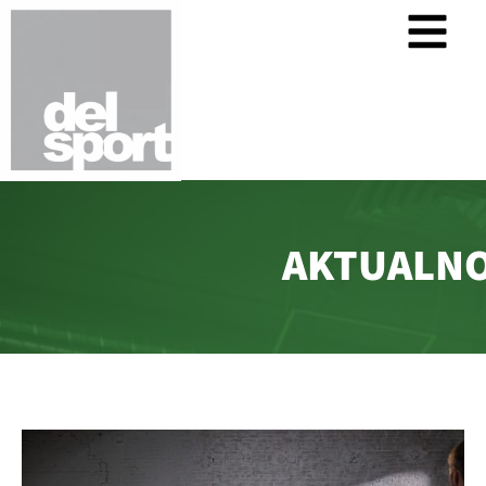
AKTUALNO