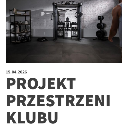
15.04.2026
PROJEKT
PRZESTRZENI
KLUBU