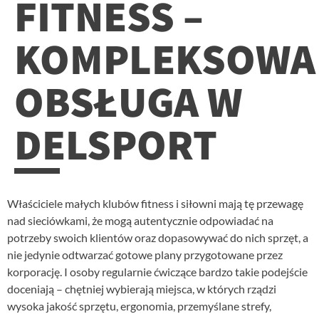
FITNESS –
KOMPLEKSOWA
OBSŁUGA W
DELSPORT
Właściciele małych klubów fitness i siłowni mają tę przewagę
nad sieciówkami, że mogą autentycznie odpowiadać na
potrzeby swoich klientów oraz dopasowywać do nich sprzęt, a
nie jedynie odtwarzać gotowe plany przygotowane przez
korporację. I osoby regularnie ćwiczące bardzo takie podejście
doceniają – chętniej wybierają miejsca, w których rządzi
wysoka jakość sprzętu, ergonomia, przemyślane strefy,