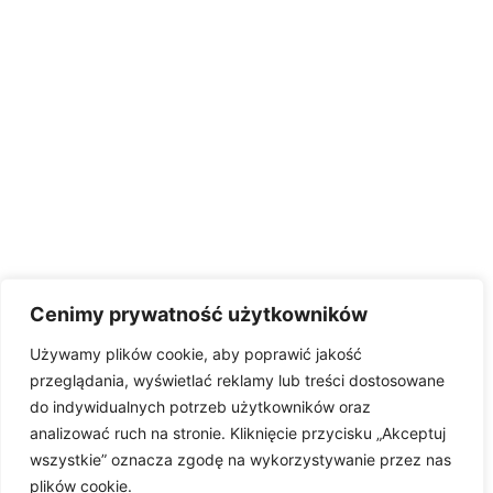
Cenimy prywatność użytkowników
Używamy plików cookie, aby poprawić jakość
przeglądania, wyświetlać reklamy lub treści dostosowane
do indywidualnych potrzeb użytkowników oraz
analizować ruch na stronie. Kliknięcie przycisku „Akceptuj
wszystkie” oznacza zgodę na wykorzystywanie przez nas
plików cookie.