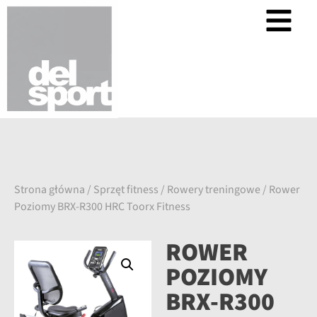
Strona główna
/
Sprzęt fitness
/
Rowery treningowe
/ Rower
Poziomy BRX-R300 HRC Toorx Fitness
ROWER
POZIOMY
BRX-R300