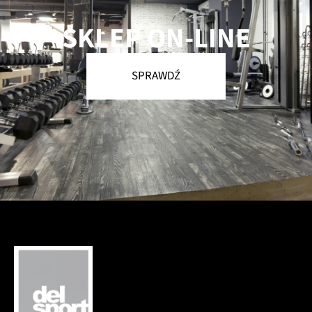
SKLEP ON-LINE
SPRAWDŹ