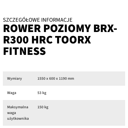
SZCZEGÓŁOWE INFORMACJE
ROWER POZIOMY BRX-
R300 HRC TOORX
FITNESS
Wymiary
1550 x 600 x 1190 mm
Waga
53 kg
Maksymalna
150 kg
waga
użytkownika