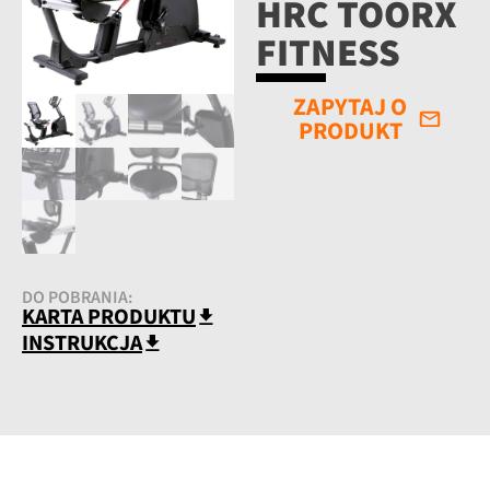
HRC TOORX
FITNESS
ZAPYTAJ O
PRODUKT
DO POBRANIA:
KARTA PRODUKTU
INSTRUKCJA