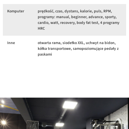
Komputer
prędkość, czas, dystans, kalorie, puls, RPM,
programy: manual, beginner, advance, sporty,
cardio, watt, recovery, body fat test, 4 programy
HRC
Inne
otwarta rama, siodełko XXL, uchwyt na bidon,
kółka transportowe, samopoziomujące pedały z
paskami