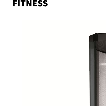
FITNESS