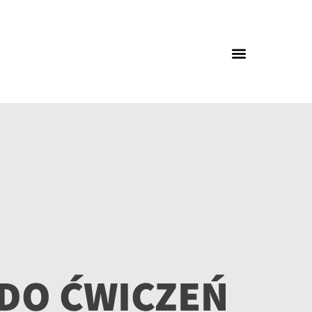
DO ĆWICZEŃ