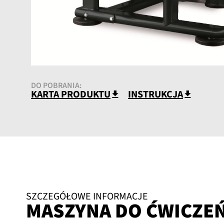
DO POBRANIA:
KARTA PRODUKTU
INSTRUKCJA
SZCZEGÓŁOWE INFORMACJE
MASZYNA DO ĆWICZEŃ