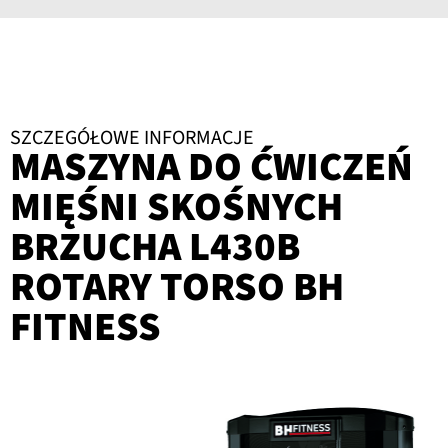
SZCZEGÓŁOWE INFORMACJE
MASZYNA DO ĆWICZEŃ
MIĘŚNI SKOŚNYCH
BRZUCHA L430B
ROTARY TORSO BH
FITNESS