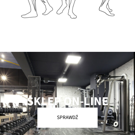
SKLEP ON-LINE
SPRAWDŹ