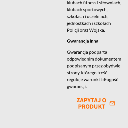
klubach fitness i siłowniach,
klubach sportowych,
szkołach i uczelniach,
jednostkach i szkołach
Policji oraz Wojska.
Gwarancja inna
Gwarancja podparta
odpowiednim dokumentem
podpisanym przez obydwie
strony, którego treść
reguluje warunki i długość
gwarancji.
ZAPYTAJ O
PRODUKT