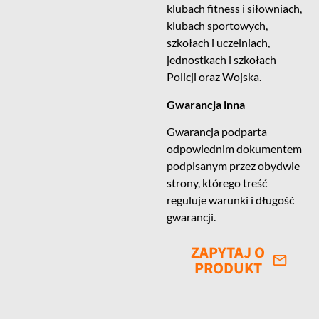
klubach fitness i siłowniach,
klubach sportowych,
szkołach i uczelniach,
jednostkach i szkołach
Policji oraz Wojska.
Gwarancja inna
Gwarancja podparta
odpowiednim dokumentem
podpisanym przez obydwie
strony, którego treść
reguluje warunki i długość
gwarancji.
ZAPYTAJ O
PRODUKT