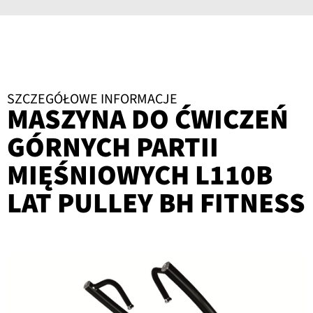
SZCZEGÓŁOWE INFORMACJE
MASZYNA DO ĆWICZEŃ
GÓRNYCH PARTII
MIĘŚNIOWYCH L110B
LAT PULLEY BH FITNESS