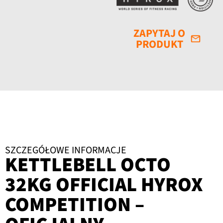
ZAPYTAJ O
PRODUKT
SZCZEGÓŁOWE INFORMACJE
KETTLEBELL OCTO
32KG OFFICIAL HYROX
COMPETITION –