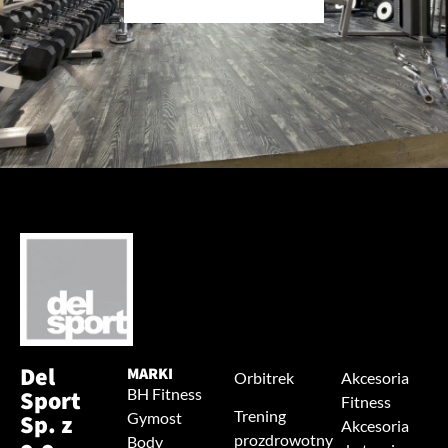
Del
MARKI
Orbitrek
Akcesoria
Sport
BH Fitness
Fitness
Trening
Sp. z
Gymost
Akcesoria
prozdrowotny
Body