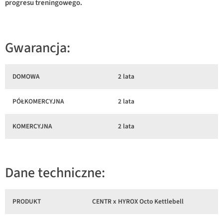
progresu treningowego.
Gwarancja:
DOMOWA
2 lata
PÓŁKOMERCYJNA
2 lata
KOMERCYJNA
2 lata
Dane techniczne:
PRODUKT
CENTR x HYROX Octo Kettlebell