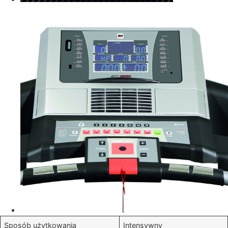
Sposób użytkowania
Intensywny