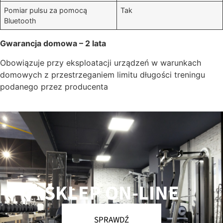
Pomiar pulsu za pomocą
Tak
Bluetooth
Gwarancja domowa – 2 lata
Obowiązuje przy eksploatacji urządzeń w warunkach
domowych z przestrzeganiem limitu długości treningu
podanego przez producenta
SKLEP ON-LINE
SPRAWDŹ