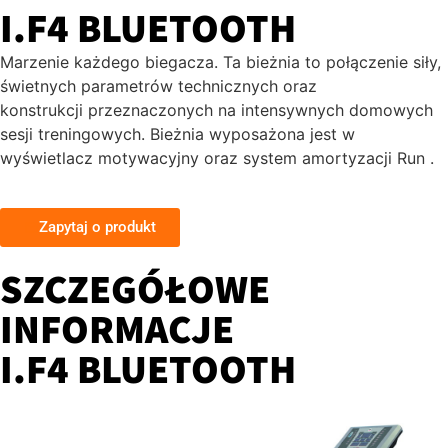
I.F4 BLUETOOTH
Marzenie każdego biegacza. Ta bieżnia to połączenie siły,
świetnych parametrów technicznych oraz
konstrukcji przeznaczonych na intensywnych domowych
sesji treningowych. Bieżnia wyposażona jest w
wyświetlacz motywacyjny oraz system amortyzacji Run .
Zapytaj o produkt
SZCZEGÓŁOWE
INFORMACJE
I.F4 BLUETOOTH