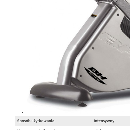
Sposób użytkowania
Intensywny