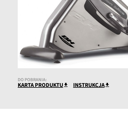
DO POBRANIA:
KARTA PRODUKTU
INSTRUKCJA