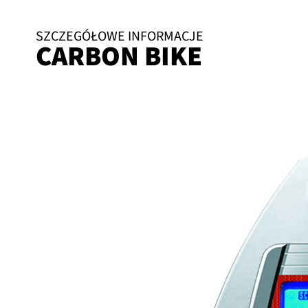
SZCZEGÓŁOWE INFORMACJE
CARBON BIKE